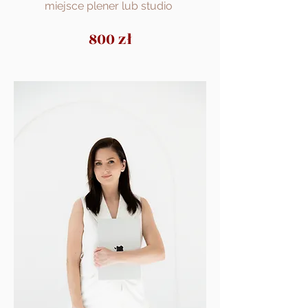
miejsce plener lub studio
800 zł