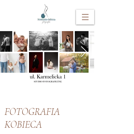
FOTOGRAFIA
KOBIECA