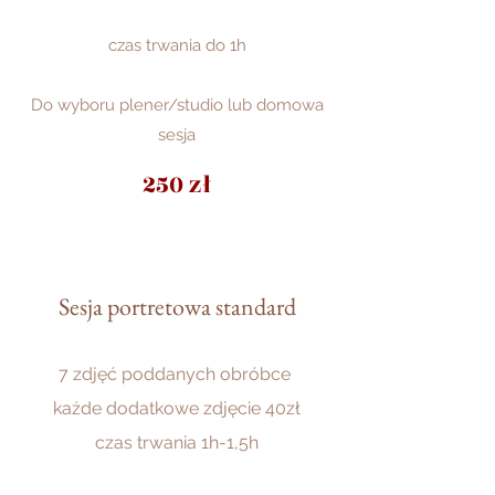
czas trwania do 1h
Do wyboru plener/studio lub domowa
sesja
250 zł
Sesja portretowa standard
7 zdjęć poddanych obróbce
każde dodatkowe zdjęcie 40zł
czas trwania 1h-1,5h