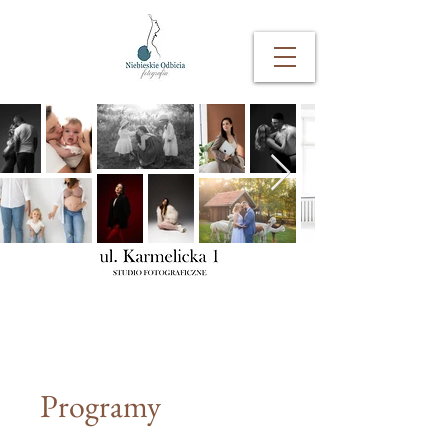
Programy